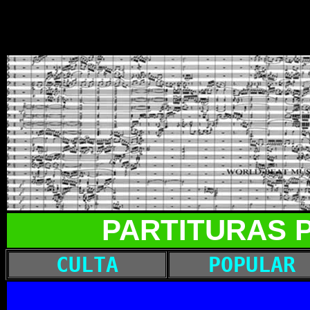
PARTITURAS 
CULTA
POPULAR