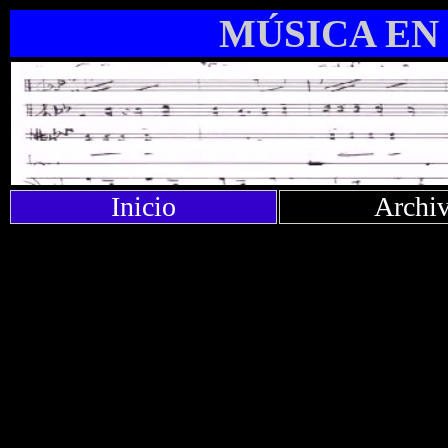
MÚSICA EN
Inicio
Archi