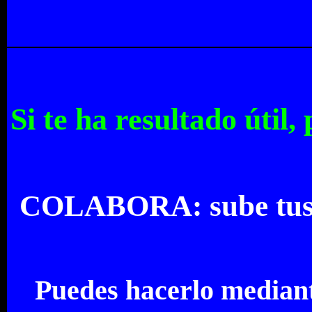
Si te ha resultado útil
COLABORA: sube tus pa
Puedes hacerlo median