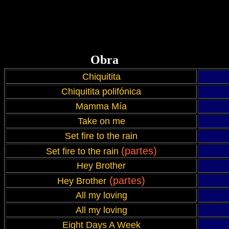
Obra
Chiquitita
Chiquitita polifónica
Mamma Mía
Take on me
Set fire to the rain
(partes)
Set fire to the rain
Hey Brother
(partes)
Hey Brother
All my loving
All my loving
Eight Days A Week