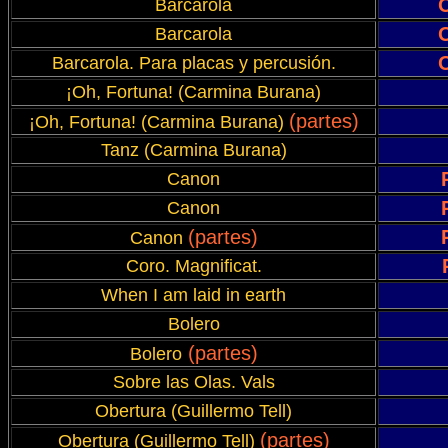
Barcarola
Barcarola
Barcarola. Para placas y percusión.
¡Oh, Fortuna! (Carmina Burana)
(partes)
¡Oh, Fortuna! (Carmina Burana)
Tanz (Carmina Burana)
Canon
Canon
(partes)
Canon
Coro. Magnificat.
When I am laid in earth
Bolero
(partes)
Bolero
Sobre las Olas. Vals
Obertura (Guillermo Tell)
(partes)
Obertura (Guillermo Tell)